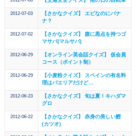
【交通安全クイズ】 雨の日の自転車
2012-07-03
【さかなクイズ】 エビなのにバナ
ナ？
2012-07-02
【さかなクイズ】 腹に黒点を持つゴ
マサバ(マルサバ)
2012-06-29
【オンライン英会話クイズ】 仮会員
コース（ポイント制）
2012-06-29
【小麦粉クイズ】 スペインの有名料
理はパエリアだけど…
2012-06-23
【さかなクイズ】 旬は夏！キハダマ
グロ
2012-06-22
【さかなクイズ】 赤身の美しい鰹
(カツオ)