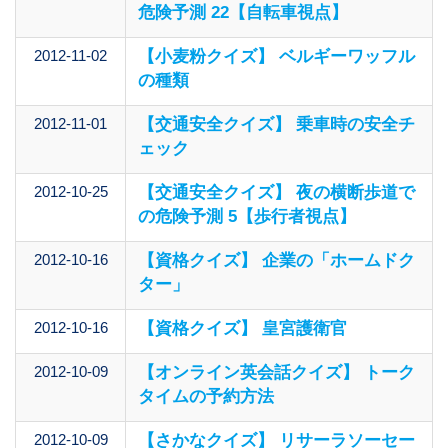
危険予測 22【自転車視点】
2012-11-02
【小麦粉クイズ】 ベルギーワッフル
の種類
2012-11-01
【交通安全クイズ】 乗車時の安全チ
ェック
2012-10-25
【交通安全クイズ】 夜の横断歩道で
の危険予測 5【歩行者視点】
2012-10-16
【資格クイズ】 企業の「ホームドク
ター」
2012-10-16
【資格クイズ】 皇宮護衛官
2012-10-09
【オンライン英会話クイズ】 トーク
タイムの予約方法
2012-10-09
【さかなクイズ】 リサーラソーセー