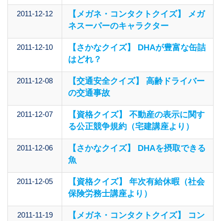
2011-12-12
【メガネ・コンタクトクイズ】 メガ
ネスーパーのキャラクター
2011-12-10
【さかなクイズ】 DHAが豊富な缶詰
はどれ？
2011-12-08
【交通安全クイズ】 高齢ドライバー
の交通事故
2011-12-07
【資格クイズ】 不動産の表示に関す
る公正競争規約（宅建講座より）
2011-12-06
【さかなクイズ】 DHAを摂取できる
魚
2011-12-05
【資格クイズ】 年次有給休暇（社会
保険労務士講座より）
2011-11-19
【メガネ・コンタクトクイズ】 コン