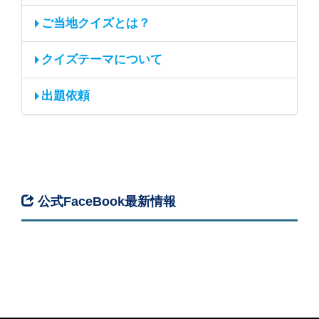
ご当地クイズとは？
クイズテーマについて
出題依頼
公式FaceBook最新情報