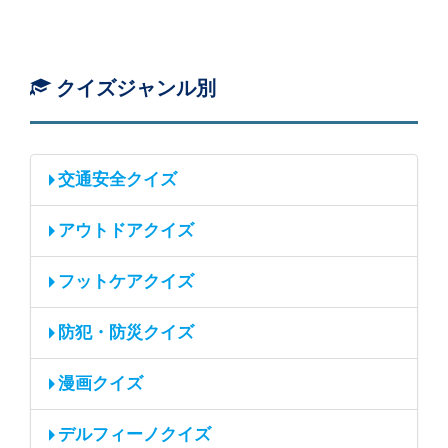
クイズジャンル別
交通安全クイズ
アウトドアクイズ
フットケアクイズ
防犯・防災クイズ
漫画クイズ
デルフィーノクイズ