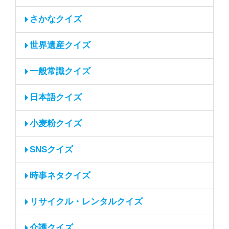
さかなクイズ
世界遺産クイズ
一般常識クイズ
日本語クイズ
小麦粉クイズ
SNSクイズ
時事ネタクイズ
リサイクル・レンタルクイズ
介護クイズ