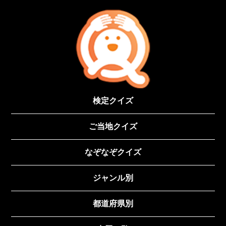
検定クイズ
ご当地クイズ
なぞなぞクイズ
ジャンル別
都道府県別