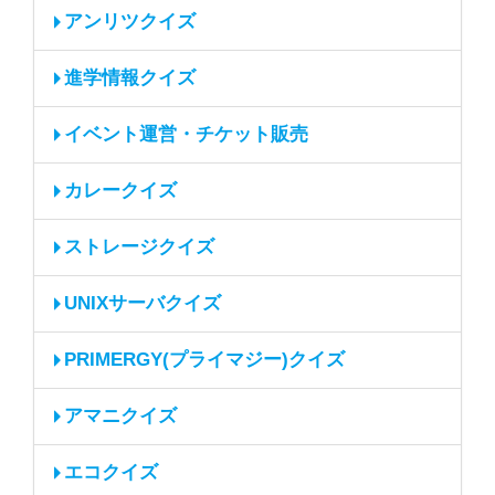
アンリツクイズ
進学情報クイズ
イベント運営・チケット販売
カレークイズ
ストレージクイズ
UNIXサーバクイズ
PRIMERGY(プライマジー)クイズ
アマニクイズ
エコクイズ