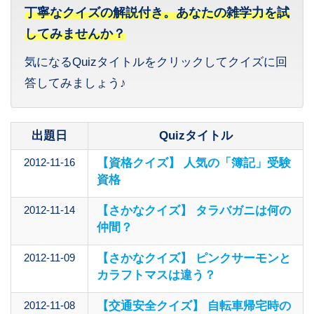
丁寧なクイズの解説付き。あなたの雑学力を試
してみませんか？
気になるQuizタイトルをクリックしてクイズに回
答してみましょう♪
出題日
Quizタイトル
2012-11-16
【資格クイズ】 人気の「簿記」受験
資格
2012-11-14
【さかなクイズ】 タラバガニは何の
仲間？
2012-11-09
【さかなクイズ】 ピンクサーモンと
カラフトマスは違う？
2012-11-08
【交通安全クイズ】 自転車帰宅時の