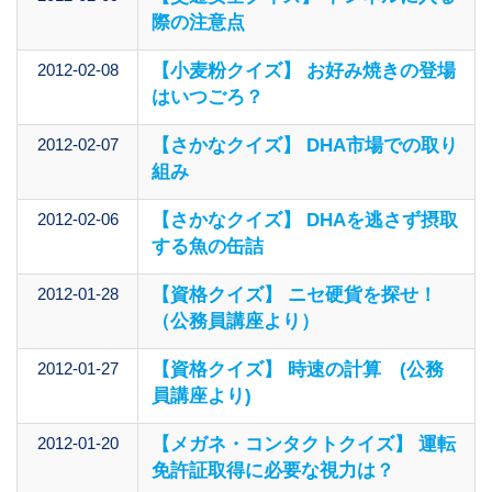
際の注意点
2012-02-08
【小麦粉クイズ】 お好み焼きの登場
はいつごろ？
2012-02-07
【さかなクイズ】 DHA市場での取り
組み
2012-02-06
【さかなクイズ】 DHAを逃さず摂取
する魚の缶詰
2012-01-28
【資格クイズ】 ニセ硬貨を探せ！
（公務員講座より）
2012-01-27
【資格クイズ】 時速の計算 (公務
員講座より)
2012-01-20
【メガネ・コンタクトクイズ】 運転
免許証取得に必要な視力は？