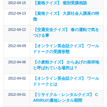
2012-04-15
【資格クイズ】 個別受講相談
2012-04-13
【資格クイズ】 大原社会人講座の特
徴
2012-04-12
【交通安全クイズ】 春の運転で気を
つける事
2012-04-09
【オンライン英会話クイズ】 ワール
ドトークの受講形態
2012-04-06
【小麦粉クイズ】 からあげの発祥地
と呼ばれている場所は？
2012-04-02
【オンライン英会話クイズ】 ワール
ドトークとは
2012-04-01
【リサイクル・レンタルクイズ】 C
ARIRUの最短レンタル期間