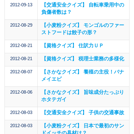
2012-09-13
【交通安全クイズ】 自転車乗用中の
負傷者数は？
2012-08-29
【小麦粉クイズ】 モンゴルのファー
ストフードは餃子の形？
2012-08-21
【資格クイズ】 仕訳力ＵＰ
2012-08-21
【資格クイズ】 税理士業務の多様化
2012-08-07
【さかなクイズ】 養殖の主役！バナ
メイエビ
2012-08-06
【さかなクイズ】 旨味成分たっぷり
ホタテガイ
2012-08-03
【交通安全クイズ】 子供の交通事故
2012-08-03
【小麦粉クイズ】 日本で最初のサン
ドイッチの具材は？