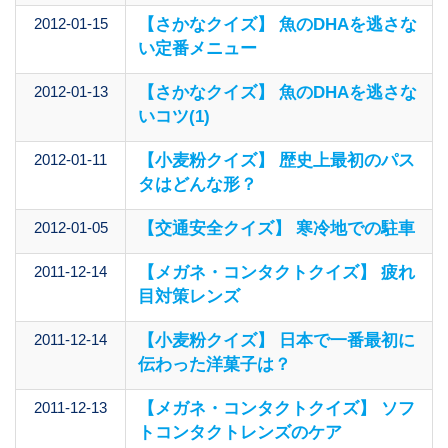
2012-01-15
【さかなクイズ】 魚のDHAを逃さな
い定番メニュー
2012-01-13
【さかなクイズ】 魚のDHAを逃さな
いコツ(1)
2012-01-11
【小麦粉クイズ】 歴史上最初のパス
タはどんな形？
2012-01-05
【交通安全クイズ】 寒冷地での駐車
2011-12-14
【メガネ・コンタクトクイズ】 疲れ
目対策レンズ
2011-12-14
【小麦粉クイズ】 日本で一番最初に
伝わった洋菓子は？
2011-12-13
【メガネ・コンタクトクイズ】 ソフ
トコンタクトレンズのケア