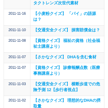
タクトレンズ次世代素材
2011-11-16
【小麦粉クイズ】 「パイ」の語源
は？
2011-11-10
【交通安全クイズ】 損害賠償金は？
2011-11-08
【資格クイズ】 福祉の資格（社会福
祉士講座より）
2011-11-07
【さかなクイズ】 DHAを含む食材
2011-11-07
【資格クイズ】 診療報酬点数（医療
事務講座より）
2011-11-03
【交通安全クイズ】 横断歩道での危
険予測 12【歩行者視点】
2011-11-02
【さかなクイズ】 理想的なDHAの摂
取量