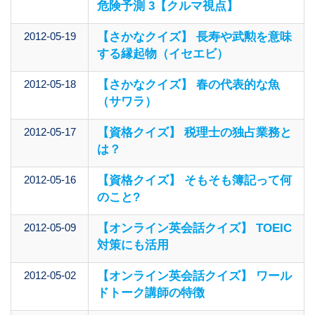
危険予測 3【クルマ視点】
2012-05-19
【さかなクイズ】 長寿や武勲を意味
する縁起物（イセエビ）
2012-05-18
【さかなクイズ】 春の代表的な魚
（サワラ）
2012-05-17
【資格クイズ】 税理士の独占業務と
は？
2012-05-16
【資格クイズ】 そもそも簿記って何
のこと?
2012-05-09
【オンライン英会話クイズ】 TOEIC
対策にも活用
2012-05-02
【オンライン英会話クイズ】 ワール
ドトーク講師の特徴