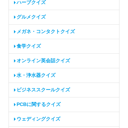
ハーブクイズ
グルメクイズ
メガネ・コンタクトクイズ
食学クイズ
オンライン英会話クイズ
水・浄水器クイズ
ビジネススクールクイズ
PCBに関するクイズ
ウェディングクイズ