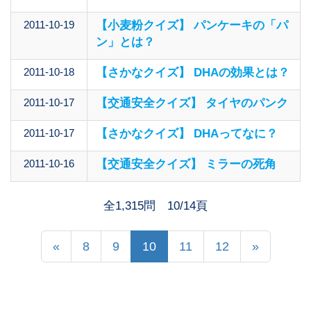
2011-10-19
【小麦粉クイズ】 パンケーキの「パ
ン」とは？
2011-10-18
【さかなクイズ】 DHAの効果とは？
2011-10-17
【交通安全クイズ】 タイヤのパンク
2011-10-17
【さかなクイズ】 DHAってなに？
2011-10-16
【交通安全クイズ】 ミラーの死角
全1,315問 10/14頁
«
8
9
10
11
12
»