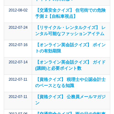
2012-08-02
【交通安全クイズ】 住宅街での危険
予測 2【自転車視点】
2012-07-24
【リサイクル・レンタルクイズ】 レ
ンタル可能なファッションアイテム
2012-07-16
【オンライン英会話クイズ】 ポイン
トの有効期限
2012-07-14
【オンライン英会話クイズ】 ガイド
(講師)と必要ポイント数
2012-07-11
【資格クイズ】 税理士や公認会計士
のベースとなる知識
2012-07-11
【資格クイズ】 公務員メールマガジ
ン
2012-07-06