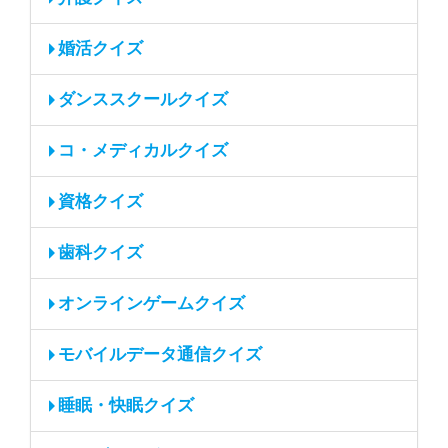
婚活クイズ
ダンススクールクイズ
コ・メディカルクイズ
資格クイズ
歯科クイズ
オンラインゲームクイズ
モバイルデータ通信クイズ
睡眠・快眠クイズ