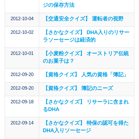
ジの保存方法
2012-10-04
【交通安全クイズ】 運転者の視野
2012-10-02
【さかなクイズ】 DHA入りのリサー
ラソーセージは経済的
2012-10-01
【小麦粉クイズ】 オーストリア伝統
のお菓子は？
2012-09-20
【資格クイズ】 人気の資格「簿記」
2012-09-20
【資格クイズ】 簿記のニーズ
2012-09-18
【さかなクイズ】 リサーラに含まれ
るDHA
2012-09-14
【さかなクイズ】 特保の認可を得た
DHA入りソーセージ