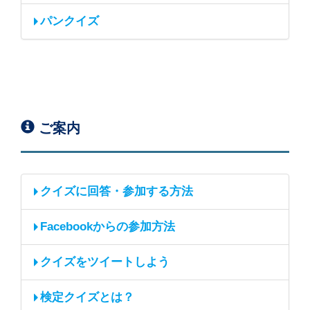
パンクイズ
ご案内
クイズに回答・参加する方法
Facebookからの参加方法
クイズをツイートしよう
検定クイズとは？