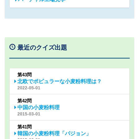
最近のクイズ出題
第43問
北欧でポピュラーな小麦粉料理は？
2022-05-01
第42問
中国の小麦粉料理
2015-03-01
第41問
韓国の小麦粉料理「パジョン」