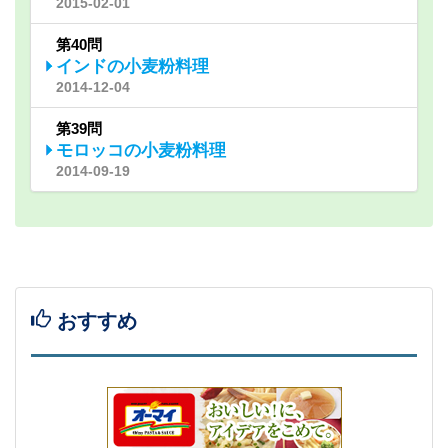
2015-02-01
第40問
インドの小麦粉料理
2014-12-04
第39問
モロッコの小麦粉料理
2014-09-19
おすすめ