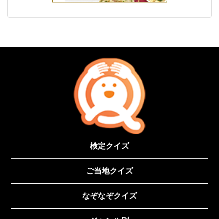
検定クイズ
ご当地クイズ
なぞなぞクイズ