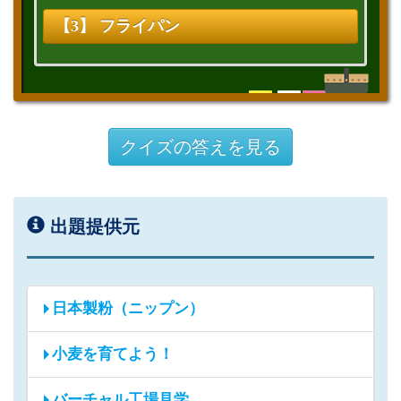
【3】 フライパン
クイズの答えを見る
出題提供元
日本製粉（ニップン）
小麦を育てよう！
バーチャル工場見学