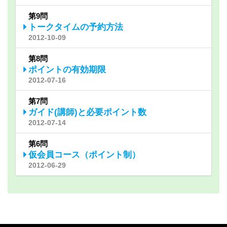
第9問
トークタイムの予約方法
2012-10-09
第8問
ポイントの有効期限
2012-07-16
第7問
ガイド(講師)と必要ポイント数
2012-07-14
第6問
仮会員コース（ポイント制）
2012-06-29