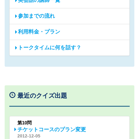
英会話の講師一覧
参加までの流れ
利用料金・プラン
トークタイムに何を話す？
最近のクイズ出題
第10問
チケットコースのプラン変更
2012-12-05