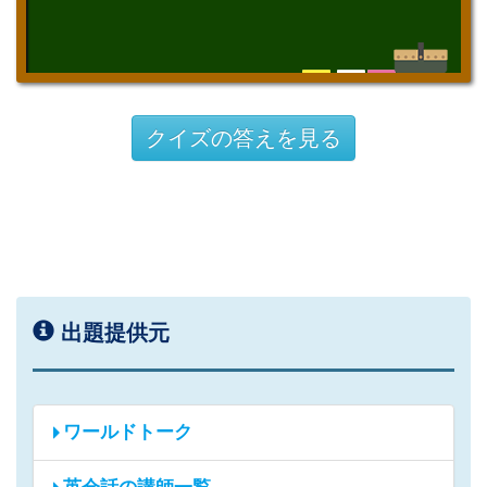
クイズの答えを見る
出題提供元
ワールドトーク