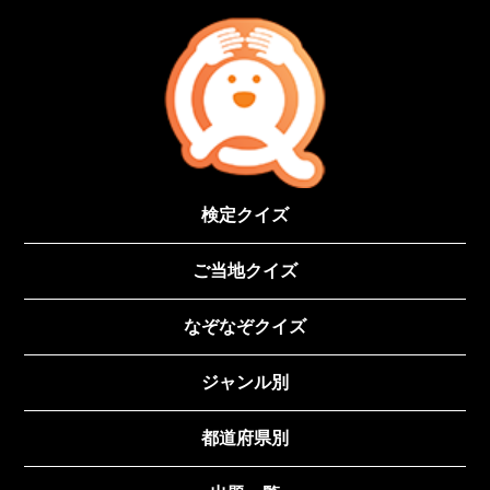
検定クイズ
ご当地クイズ
なぞなぞクイズ
ジャンル別
都道府県別