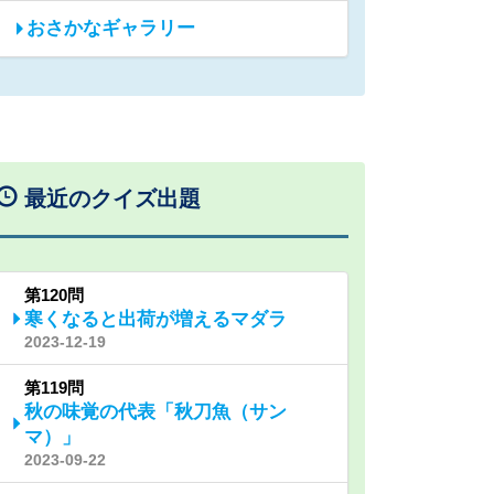
おさかなギャラリー
最近のクイズ出題
第120問
寒くなると出荷が増えるマダラ
2023-12-19
第119問
秋の味覚の代表「秋刀魚（サン
マ）」
2023-09-22