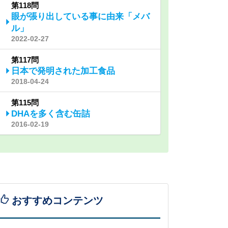
第118問
眼が張り出している事に由来「メバ
ル」
2022-02-27
第117問
日本で発明された加工食品
2018-04-24
第115問
DHAを多く含む缶詰
2016-02-19
おすすめコンテンツ