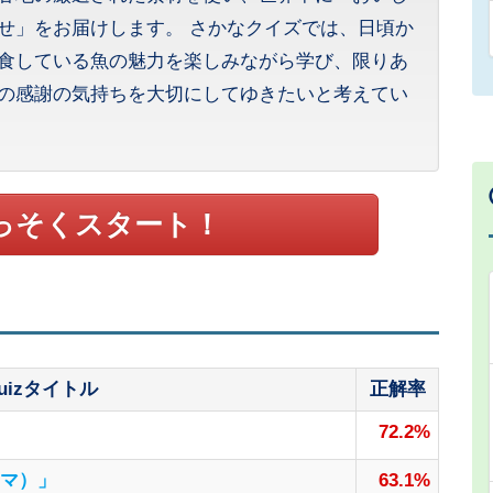
せ」をお届けします。 さかなクイズでは、日頃か
食している魚の魅力を楽しみながら学び、限りあ
の感謝の気持ちを大切にしてゆきたいと考えてい
っそくスタート！
uizタイトル
正解率
72.2%
マ）」
63.1%