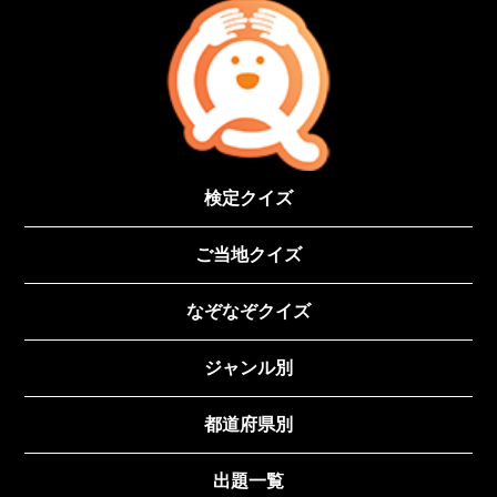
検定クイズ
ご当地クイズ
なぞなぞクイズ
ジャンル別
都道府県別
出題一覧