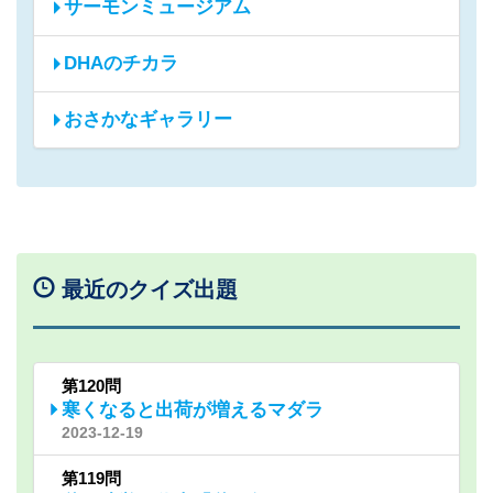
サーモンミュージアム
DHAのチカラ
おさかなギャラリー
最近のクイズ出題
第120問
寒くなると出荷が増えるマダラ
2023-12-19
第119問