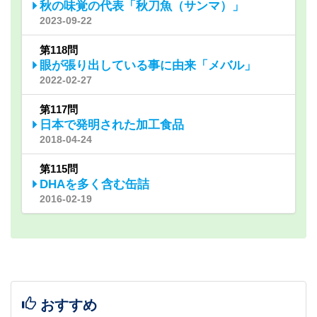
秋の味覚の代表「秋刀魚（サンマ）」
2023-09-22
第118問
眼が張り出している事に由来「メバル」
2022-02-27
第117問
日本で発明された加工食品
2018-04-24
第115問
DHAを多く含む缶詰
2016-02-19
おすすめ