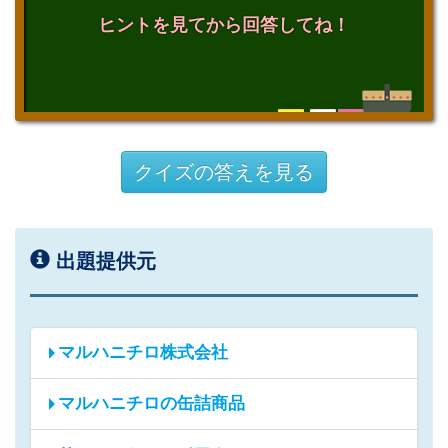
ヒントを見てから回答してね！
クイズの答えを見る
出題提供元
マルハニチロ株式会社
マルハニチロの缶詰商品