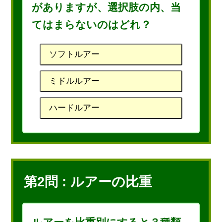
がありますが、選択肢の内、当
てはまらないのはどれ？
ソフトルアー
ミドルルアー
ハードルアー
第2問 : ルアーの比重