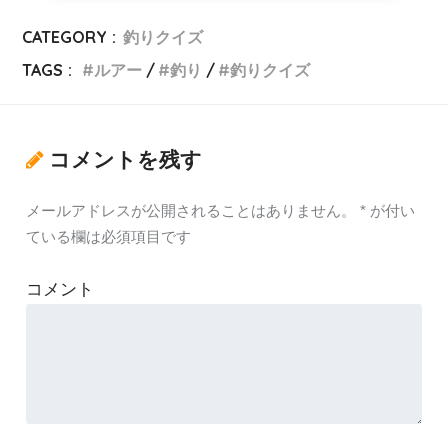
CATEGORY :
釣りクイズ
TAGS :
ルアー
釣り
釣りクイズ
コメントを残す
メールアドレスが公開されることはありません。
*
が付い
ている欄は必須項目です
コメント