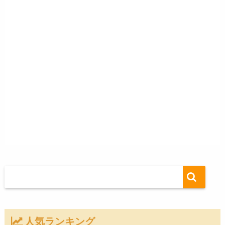
人気ランキング