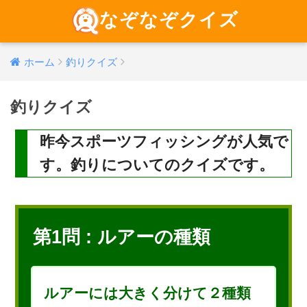
なぞなぞクイズ
ホーム
釣りクイズ
釣りクイズ
昨今スポーツフィッシングが人気で
す。釣りについてのクイズです。
第1問 : ルアーの種類
ルアーには大きく分けて２種類