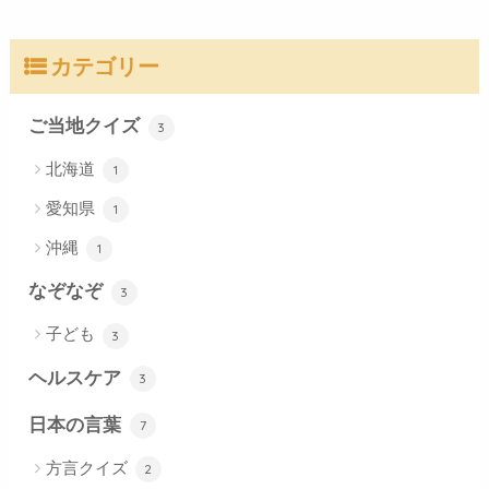
カテゴリー
ご当地クイズ
3
北海道
1
愛知県
1
沖縄
1
なぞなぞ
3
子ども
3
ヘルスケア
3
日本の言葉
7
方言クイズ
2