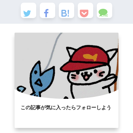
LINE
この記事が気に入ったらフォローしよう