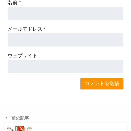
名前
*
メールアドレス
*
ウェブサイト
前の記事