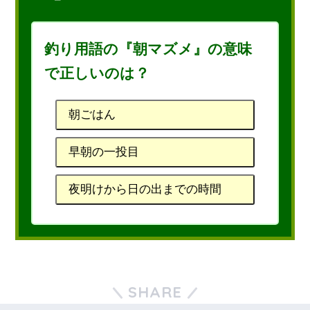
釣り用語の『朝マズメ』の意味
で正しいのは？
朝ごはん
早朝の一投目
夜明けから日の出までの時間
SHARE