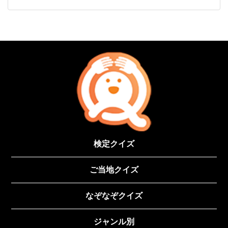
検定クイズ
ご当地クイズ
なぞなぞクイズ
ジャンル別