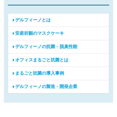
デルフィーノとは
安産祈願のマスクケーキ
デルフィーノの抗菌・脱臭性能
オフィスまるごと抗菌とは
まるごと抗菌の導入事例
デルフィーノの製造・開発企業