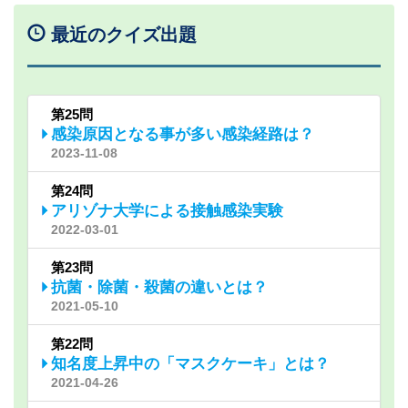
最近のクイズ出題
第25問
感染原因となる事が多い感染経路は？
2023-11-08
第24問
アリゾナ大学による接触感染実験
2022-03-01
第23問
抗菌・除菌・殺菌の違いとは？
2021-05-10
第22問
知名度上昇中の「マスクケーキ」とは？
2021-04-26