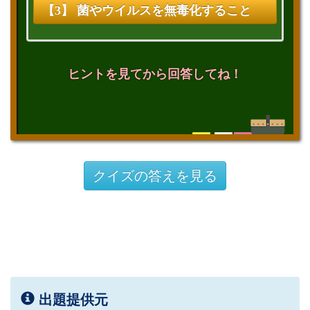
【3】 菌やウイルスを無毒化すること
ヒントを見てから回答してね！
クイズの答えを見る
出題提供元