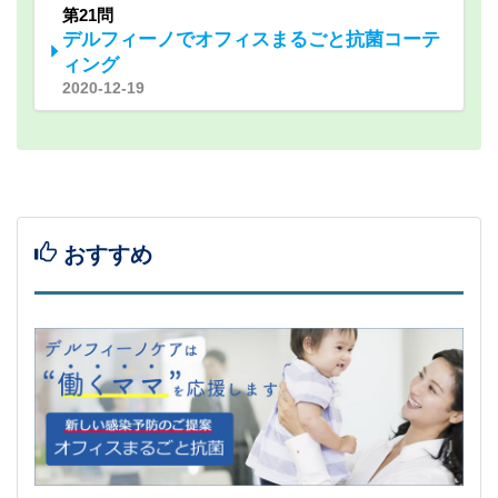
第21問
デルフィーノでオフィスまるごと抗菌コーテ
ィング
2020-12-19
おすすめ