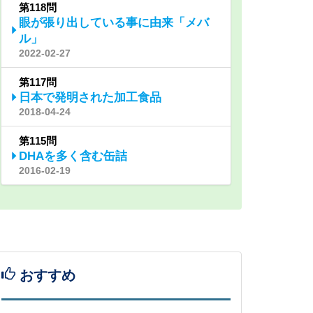
第118問
眼が張り出している事に由来「メバ
ル」
2022-02-27
第117問
日本で発明された加工食品
2018-04-24
第115問
DHAを多く含む缶詰
2016-02-19
おすすめ