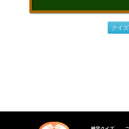
クイズ
検定クイズ