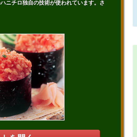
ルハニチロ独自の技術が使われています。さ