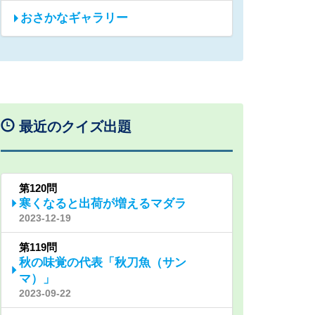
おさかなギャラリー
最近のクイズ出題
第120問
寒くなると出荷が増えるマダラ
2023-12-19
第119問
秋の味覚の代表「秋刀魚（サン
マ）」
2023-09-22