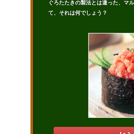
ぐろたたきの製法とは違った、マ
て、それは何でしょう？