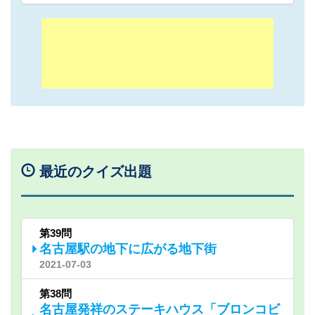
最近のクイズ出題
第39問
名古屋駅の地下に広がる地下街
2021-07-03
第38問
名古屋発祥のステーキハウス「ブロンコビ