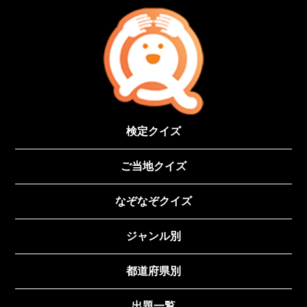
検定クイズ
ご当地クイズ
なぞなぞクイズ
ジャンル別
都道府県別
出題一覧