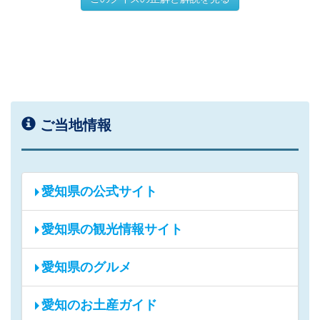
ご当地情報
愛知県の公式サイト
愛知県の観光情報サイト
愛知県のグルメ
愛知のお土産ガイド