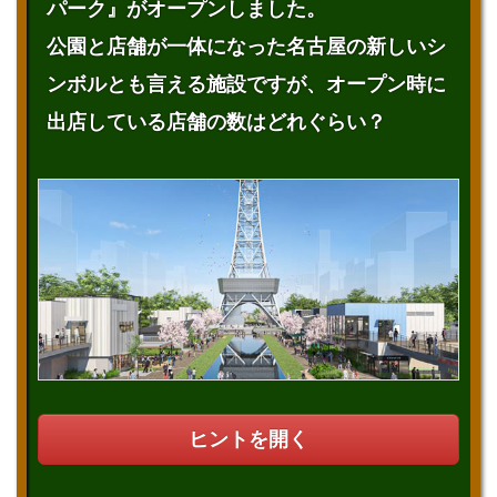
パーク』がオープンしました。
公園と店舗が一体になった名古屋の新しいシ
ンボルとも言える施設ですが、オープン時に
出店している店舗の数はどれぐらい？
ヒントを開く