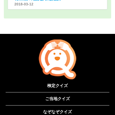
2018-03-12
検定クイズ
ご当地クイズ
なぞなぞクイズ