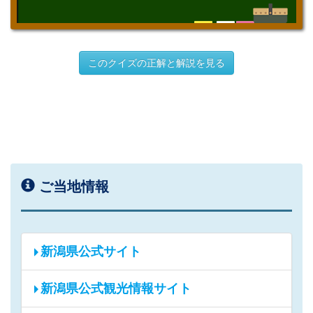
このクイズの正解と解説を見る
ご当地情報
新潟県公式サイト
新潟県公式観光情報サイト