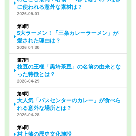
に使われる意外な素材は？
2026-05-01
第8問
5大ラーメン！「三条カレーラーメン」が
愛された理由は？
2026-04-30
第7問
枝豆の王様「黒埼茶豆」の名前の由来とな
った特徴とは？
2026-04-29
第6問
大人気「バスセンターのカレー」が食べら
れる意外な場所とは？
2026-04-28
第5問
村上藩の歴史文化施設