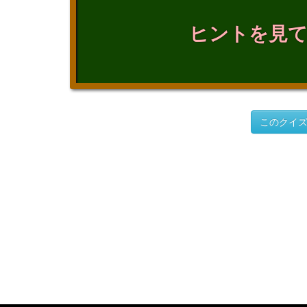
ヒントを見
このクイ