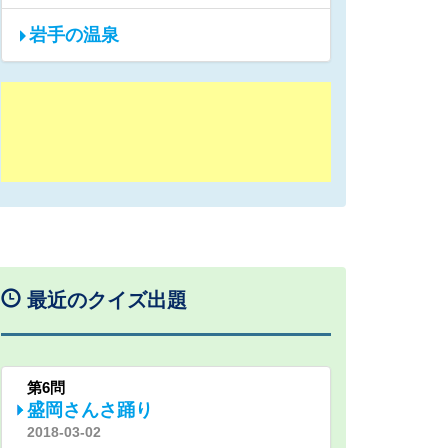
岩手の温泉
最近のクイズ出題
第6問
盛岡さんさ踊り
2018-03-02