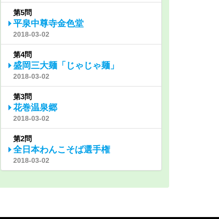
第5問
平泉中尊寺金色堂
2018-03-02
第4問
盛岡三大麺「じゃじゃ麺」
2018-03-02
第3問
花巻温泉郷
2018-03-02
第2問
全日本わんこそば選手権
2018-03-02