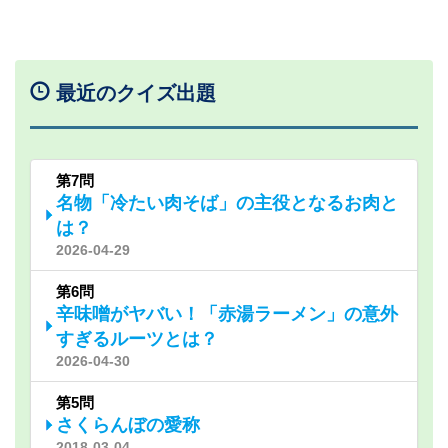
最近のクイズ出題
第7問
名物「冷たい肉そば」の主役となるお肉と
は？
2026-04-29
第6問
辛味噌がヤバい！「赤湯ラーメン」の意外
すぎるルーツとは？
2026-04-30
第5問
さくらんぼの愛称
2018-03-04