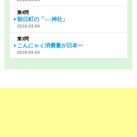
第4問
朝日町の「○○神社」
2018-03-04
第3問
こんにゃく消費量が日本一
2018-03-04