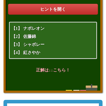
ヒントを開く
【1】 ナポレオン
【2】 佐藤錦
【3】 シャボレー
【4】 紅さやか
正解は↓↓こちら！