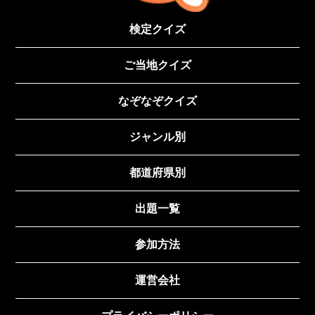
検定クイズ
ご当地クイズ
なぞなぞクイズ
ジャンル別
都道府県別
出題一覧
参加方法
運営会社