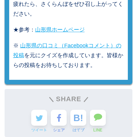
疲れたら、さくらんぼをぜひ召し上がってく
ださい。
★参考：
山形県ホームページ
※
山形県の口コミ（Facebookコメント）の
投稿
を元にクイズを作成しています。皆様か
らの投稿をお待ちしております。
SHARE
ツイート
シェア
はてブ
LINE