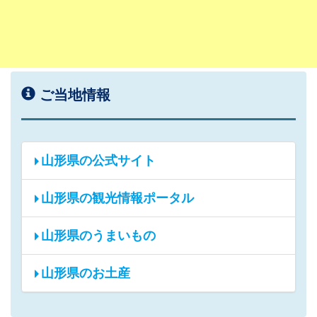
ご当地情報
山形県の公式サイト
山形県の観光情報ポータル
山形県のうまいもの
山形県のお土産