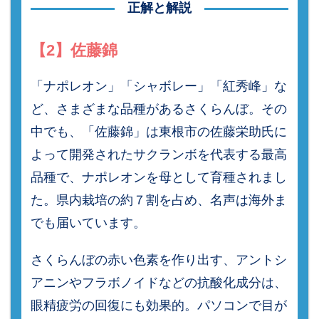
正解と解説
【2】佐藤錦
「ナポレオン」「シャボレー」「紅秀峰」な
ど、さまざまな品種があるさくらんぼ。その
中でも、「佐藤錦」は東根市の佐藤栄助氏に
よって開発されたサクランボを代表する最高
品種で、ナポレオンを母として育種されまし
た。県内栽培の約７割を占め、名声は海外ま
でも届いています。
さくらんぼの赤い色素を作り出す、アントシ
アニンやフラボノイドなどの抗酸化成分は、
眼精疲労の回復にも効果的。パソコンで目が