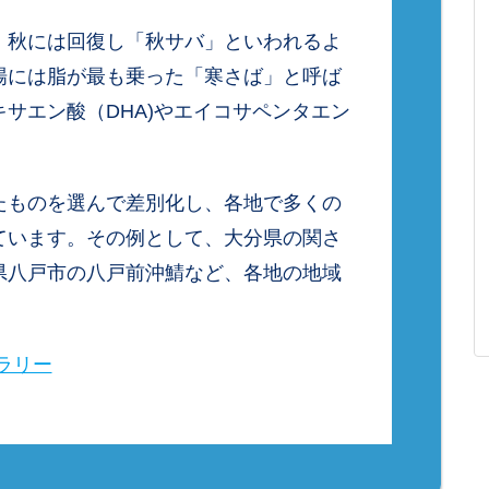
、秋には回復し「秋サバ」といわれるよ
場には脂が最も乗った「寒さば」と呼ば
サエン酸（DHA)やエイコサペンタエン
たものを選んで差別化し、各地で多くの
ています。その例として、大分県の関さ
県八戸市の八戸前沖鯖など、各地の地域
ラリー