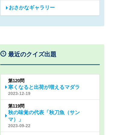
おさかなギャラリー
最近のクイズ出題
第120問
寒くなると出荷が増えるマダラ
2023-12-19
第119問
秋の味覚の代表「秋刀魚（サン
マ）」
2023-09-22