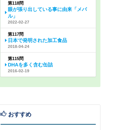
第118問
眼が張り出している事に由来「メバ
ル」
2022-02-27
第117問
日本で発明された加工食品
2018-04-24
第115問
DHAを多く含む缶詰
2016-02-19
おすすめ