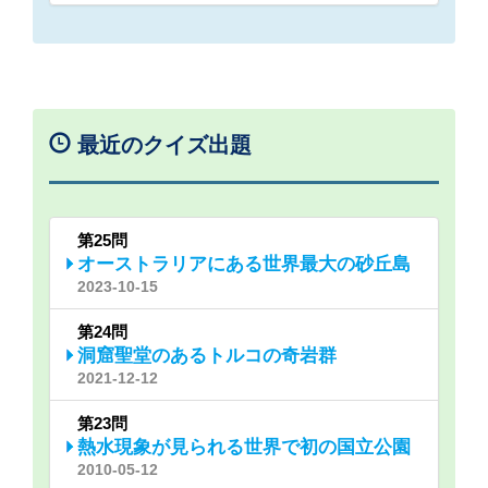
最近のクイズ出題
第25問
オーストラリアにある世界最大の砂丘島
2023-10-15
第24問
洞窟聖堂のあるトルコの奇岩群
2021-12-12
第23問
熱水現象が見られる世界で初の国立公園
2010-05-12