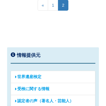
«
1
2
情報提供元
世界遺産検定
受検に関する情報
認定者の声（著名人・芸能人）