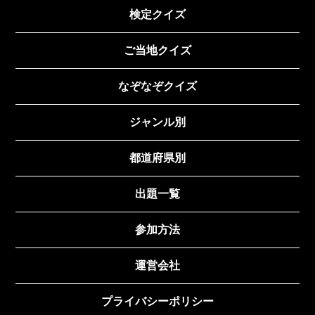
検定クイズ
ご当地クイズ
なぞなぞクイズ
ジャンル別
都道府県別
出題一覧
参加方法
運営会社
プライバシーポリシー