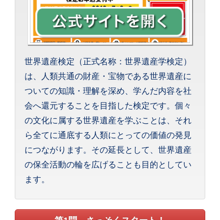
世界遺産検定（正式名称：世界遺産学検定）
は、人類共通の財産・宝物である世界遺産に
ついての知識・理解を深め、学んだ内容を社
会へ還元することを目指した検定です。個々
の文化に属する世界遺産を学ぶことは、それ
ら全てに通底する人類にとっての価値の発見
につながります。その延長として、世界遺産
の保全活動の輪を広げることも目的としてい
ます。