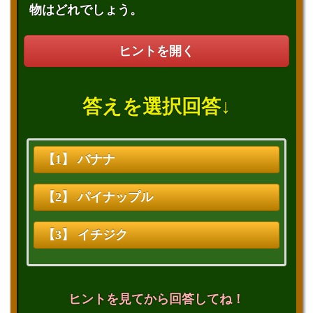
物はどれでしょう。
ヒントを開く
答えを選択回答↓
【1】 バナナ
【2】 パイナップル
【3】 イチジク
ヒントを見てから回答してね！