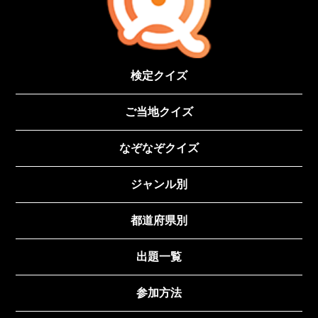
検定クイズ
ご当地クイズ
なぞなぞクイズ
ジャンル別
都道府県別
出題一覧
参加方法