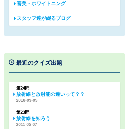
審美・ホワイトニング
スタッフ達が綴るブログ
最近のクイズ出題
第24問
放射線と放射能の違いって？？
2018-03-05
第23問
放射線を知ろう
2011-05-07