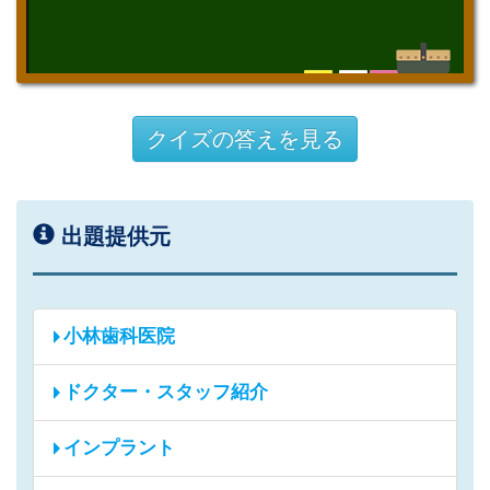
クイズの答えを見る
出題提供元
小林歯科医院
ドクター・スタッフ紹介
インプラント