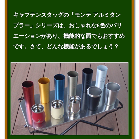
キャプテンスタッグの「モンテ アルミタン
ブラー」シリーズは、おしゃれな6色のバリ
エーションがあり、機能的な面でもおすすめ
です。さて、どんな機能があるでしょう？