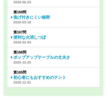
2026-06-23
第169問
焦げ付きにくい秘密
2026-05-18
第167問
便利な火消しつぼ
2026-02-04
第166問
ポップアップテーブルの丈夫さ
2025-12-25
第165問
初心者にもおすすめのテント
2025-12-01