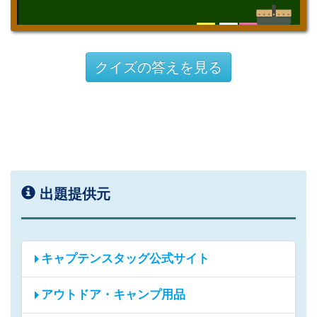
クイズの答えを見る
出題提供元
キャプテンスタッグ公式サイト
アウトドア・キャンプ用品