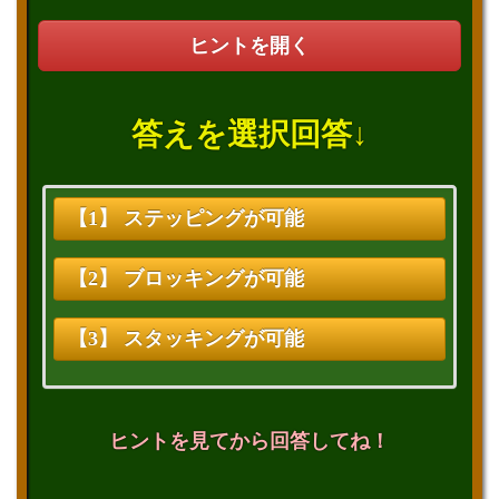
ヒントを開く
答えを選択回答↓
【1】 ステッピングが可能
【2】 ブロッキングが可能
【3】 スタッキングが可能
ヒントを見てから回答してね！