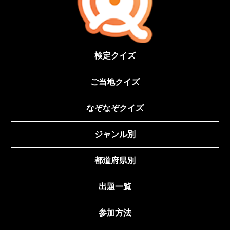
検定クイズ
ご当地クイズ
なぞなぞクイズ
ジャンル別
都道府県別
出題一覧
参加方法