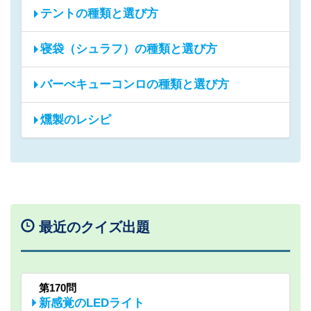
テントの種類と選び方
寝袋（シュラフ）の種類と選び方
バーべキューコンロの種類と選び方
燻製のレシピ
最近のクイズ出題
第170問
新感覚のLEDライト