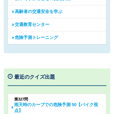
高齢者の交通安全を学ぶ
交通教育センター
危険予測トレーニング
最近のクイズ出題
第327問
雨天時のカーブでの危険予測 50【バイク視
点】