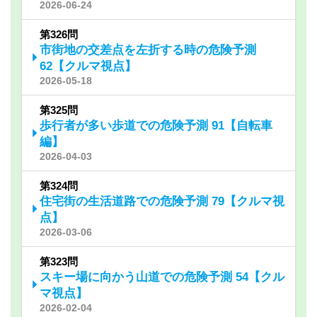
2026-06-24
第326問
市街地の交差点を左折する時の危険予測
62【クルマ視点】
2026-05-18
第325問
歩行者が多い歩道での危険予測 91【自転車
編】
2026-04-03
第324問
住宅街の生活道路での危険予測 79【クルマ視
点】
2026-03-06
第323問
スキー場に向かう山道での危険予測 54【クル
マ視点】
2026-02-04