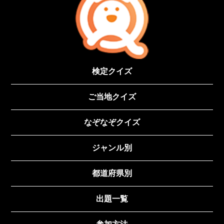
検定クイズ
ご当地クイズ
なぞなぞクイズ
ジャンル別
都道府県別
出題一覧