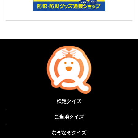
検定クイズ
ご当地クイズ
なぞなぞクイズ