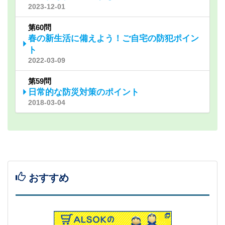
2023-12-01
第60問
春の新生活に備えよう！ご自宅の防犯ポイン
ト
2022-03-09
第59問
日常的な防災対策のポイント
2018-03-04
おすすめ