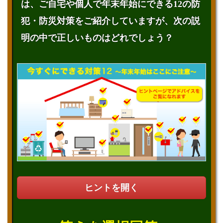
は、ご自宅や個人で年末年始にできる12の防
犯・防災対策をご紹介していますが、次の説
明の中で正しいものはどれでしょう？
ヒントを開く