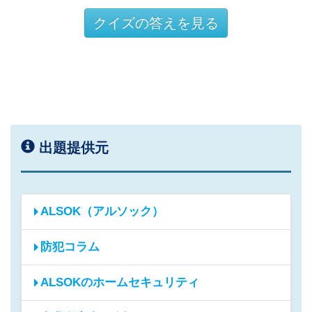
クイズの答えを見る
出題提供元
ALSOK（アルソック）
防犯コラム
ALSOKのホームセキュリティ