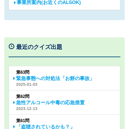
事業所案内(お近くのALSOK)
最近のクイズ出題
第63問
緊急事態への対処法「お餅の事故」
2025-01-03
第62問
急性アルコール中毒の応急措置
2023-12-13
第61問
「盗聴されているかも？」