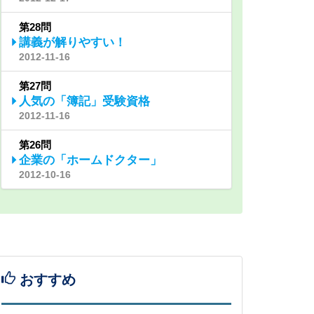
第28問
講義が解りやすい！
2012-11-16
第27問
人気の「簿記」受験資格
2012-11-16
第26問
企業の「ホームドクター」
2012-10-16
おすすめ