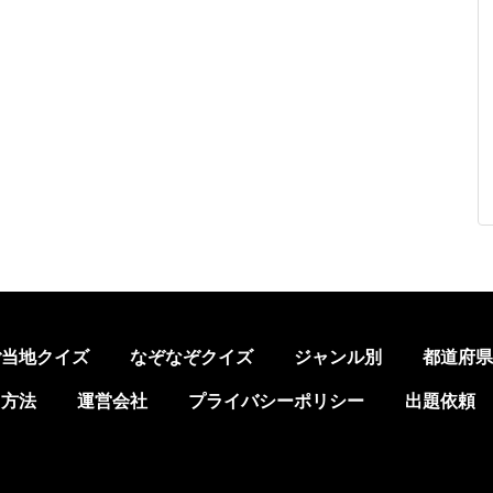
ご当地クイズ
なぞなぞクイズ
ジャンル別
都道府
加方法
運営会社
プライバシーポリシー
出題依頼