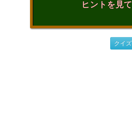
ヒントを見
クイズ