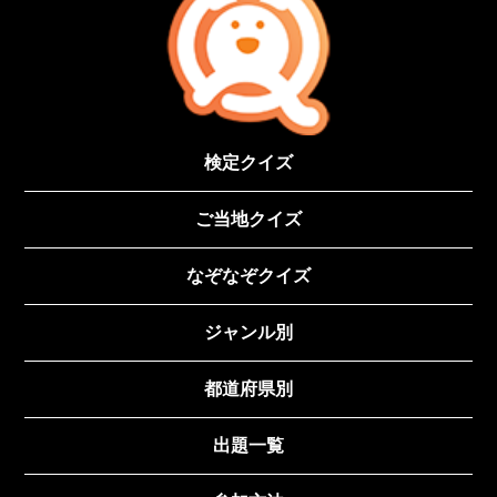
検定クイズ
ご当地クイズ
なぞなぞクイズ
ジャンル別
都道府県別
出題一覧