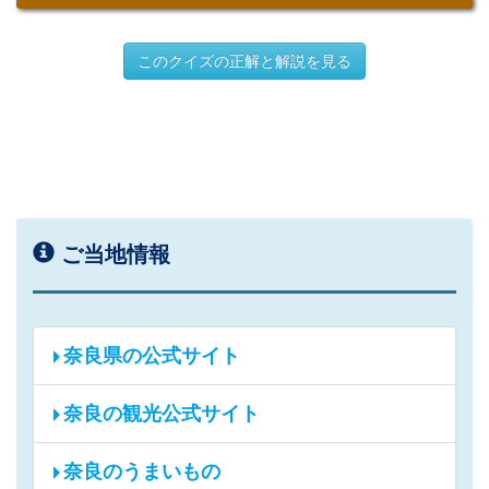
このクイズの正解と解説を見る
ご当地情報
奈良県の公式サイト
奈良の観光公式サイト
奈良のうまいもの