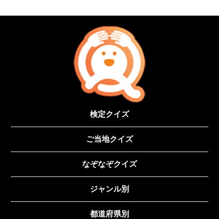
検定クイズ
ご当地クイズ
なぞなぞクイズ
ジャンル別
都道府県別