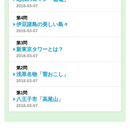
2018-03-07
第4問
伊豆諸島の美しい島々
2018-03-07
第3問
新東京タワーとは？
2018-03-07
第2問
浅草名物「雷おこし」
2018-03-07
第1問
八王子市「高尾山」
2018-03-07