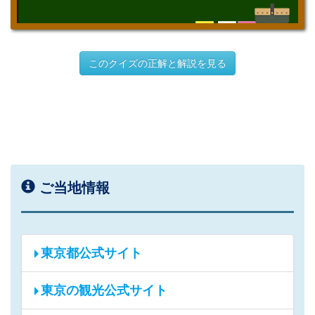
このクイズの正解と解説を見る
ご当地情報
東京都公式サイト
東京の観光公式サイト