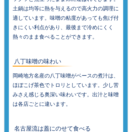
土鍋は均等に熱を与えるので高火力の調理に
適しています。味噌の粘度があっても焦げ付
きにくい利点があり、最後まで冷めにくく
熱々のまま食べることができます。
八丁味噌の味わい
岡崎地方名産の八丁味噌がベースの煮汁は、
ほぼこげ茶色でトロリとしています。少し苦
みさえ感じる奥深い味わいです。出汁と味噌
は各店ごとに違います。
名古屋流は蓋にのせて食べる