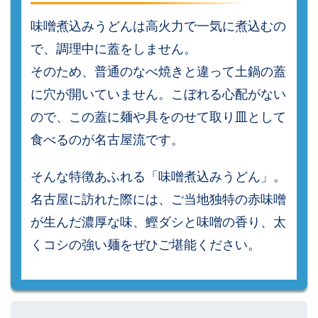
味噌煮込みうどんは高火力で一気に煮込むの
で、調理中に蓋をしません。
そのため、普通のなべ焼きと違って土鍋の蓋
に穴が開いていません。こぼれる心配がない
ので、この蓋に麺や具をのせて取り皿として
食べるのが名古屋流です。
そんな特徴あふれる「味噌煮込みうどん」。
名古屋に訪れた際には、ご当地独特の赤味噌
が生んだ濃厚な味、鰹ダシと味噌の香り、太
くコシの強い麺をぜひご堪能ください。