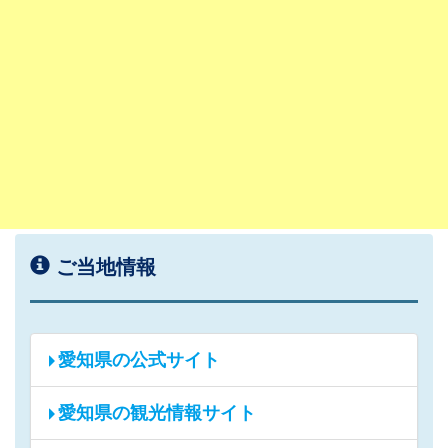
ご当地情報
愛知県の公式サイト
愛知県の観光情報サイト