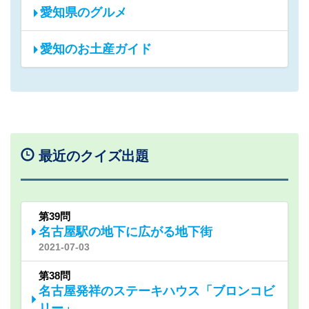
愛知県のグルメ
愛知のお土産ガイド
最近のクイズ出題
第39問
名古屋駅の地下に広がる地下街
2021-07-03
第38問
名古屋発祥のステーキハウス「ブロンコビ
リー」