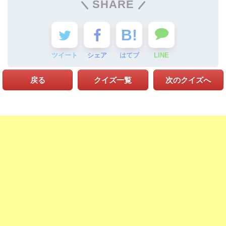
SHARE
ツイート
シェア
はてブ
LINE
戻る
クイズ一覧
次のクイズへ