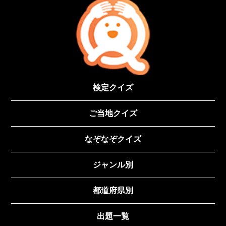
検定クイズ
ご当地クイズ
なぞなぞクイズ
ジャンル別
都道府県別
出題一覧