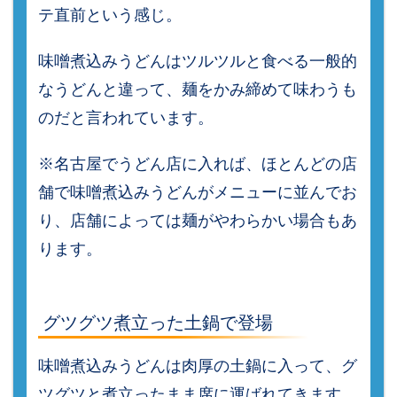
テ直前という感じ。
味噌煮込みうどんはツルツルと食べる一般的
なうどんと違って、麺をかみ締めて味わうも
のだと言われています。
※名古屋でうどん店に入れば、ほとんどの店
舗で味噌煮込みうどんがメニューに並んでお
り、店舗によっては麺がやわらかい場合もあ
ります。
グツグツ煮立った土鍋で登場
味噌煮込みうどんは肉厚の土鍋に入って、グ
ツグツと煮立ったまま席に運ばれてきます。