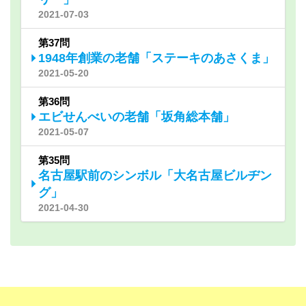
2021-07-03
第37問
1948年創業の老舗「ステーキのあさくま」
2021-05-20
第36問
エビせんべいの老舗「坂角総本舗」
2021-05-07
第35問
名古屋駅前のシンボル「大名古屋ビルヂン
グ」
2021-04-30