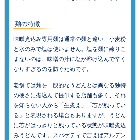
麺の特徴
味噌煮込み専用麺は通常の麺と違い、小麦粉
と水のみで塩は使いません。塩を麺に練りこ
まないのは、味噌の汁に塩が溶け込んで辛く
なりすぎるのを防ぐためです。
老舗では麺を一般的なうどんとは異なる独特
の硬さに煮込んで提供する店舗も多く、それ
を知らない人から「生煮え」「芯が残ってい
る」と表現される場合もありますが、うどん
に芯がはっきりと残っている状態が味噌煮込
みうどんです。スパゲティで言えばアルデン