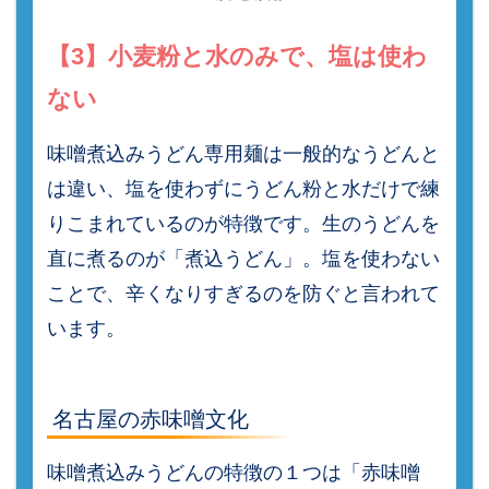
【3】小麦粉と水のみで、塩は使わ
ない
味噌煮込みうどん専用麺は一般的なうどんと
は違い、塩を使わずにうどん粉と水だけで練
りこまれているのが特徴です。生のうどんを
直に煮るのが「煮込うどん」。塩を使わない
ことで、辛くなりすぎるのを防ぐと言われて
います。
名古屋の赤味噌文化
味噌煮込みうどんの特徴の１つは「赤味噌