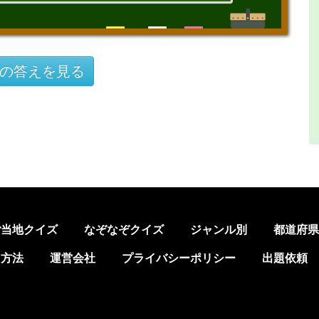
の答えを見る
ご当地クイズ
なぞなぞクイズ
ジャンル別
都道府
加方法
運営会社
プライバシーポリシー
出題依頼