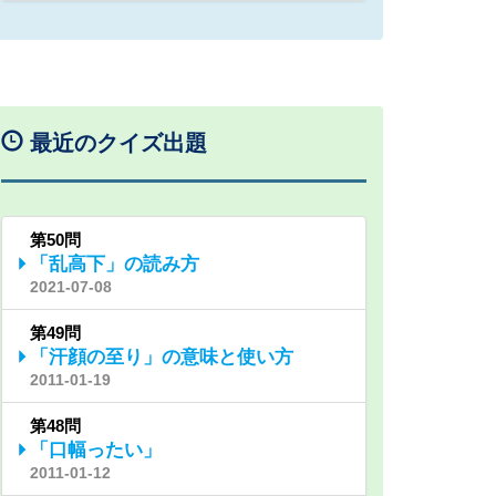
最近のクイズ出題
第50問
「乱高下」の読み方
2021-07-08
第49問
「汗顔の至り」の意味と使い方
2011-01-19
第48問
「口幅ったい」
2011-01-12