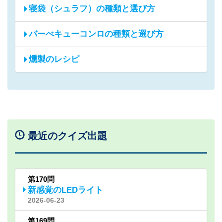
寝袋（シュラフ）の種類と選び方
バーべキューコンロの種類と選び方
燻製のレシピ
最近のクイズ出題
第170問
新感覚のLEDライト
2026-06-23
第169問