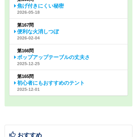
焦げ付きにくい秘密
2026-05-18
第167問
便利な火消しつぼ
2026-02-04
第166問
ポップアップテーブルの丈夫さ
2025-12-25
第165問
初心者にもおすすめのテント
2025-12-01
おすすめ