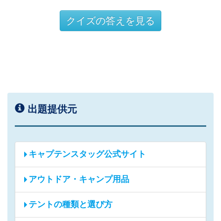
クイズの答えを見る
出題提供元
キャプテンスタッグ公式サイト
アウトドア・キャンプ用品
テントの種類と選び方