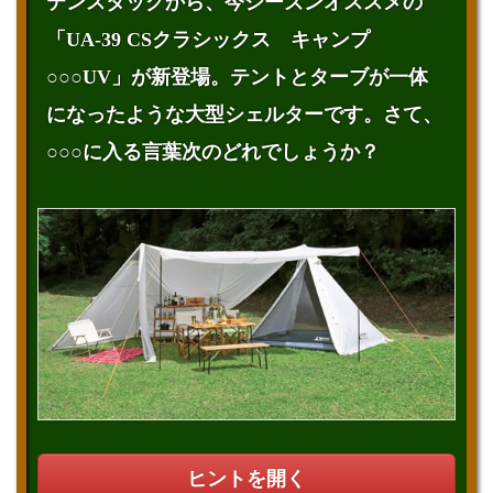
テンスタッグから、今シーズンオススメの
「UA-39 CSクラシックス キャンプ
○○○UV」が新登場。テントとターブが一体
になったような大型シェルターです。さて、
○○○に入る言葉次のどれでしょうか？
ヒントを開く