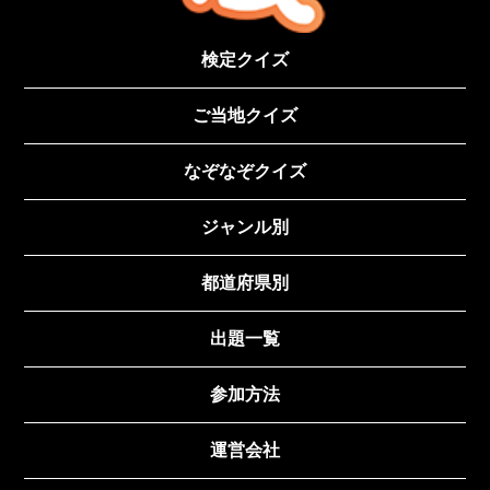
検定クイズ
ご当地クイズ
なぞなぞクイズ
ジャンル別
都道府県別
出題一覧
参加方法
運営会社