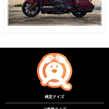
検定クイズ