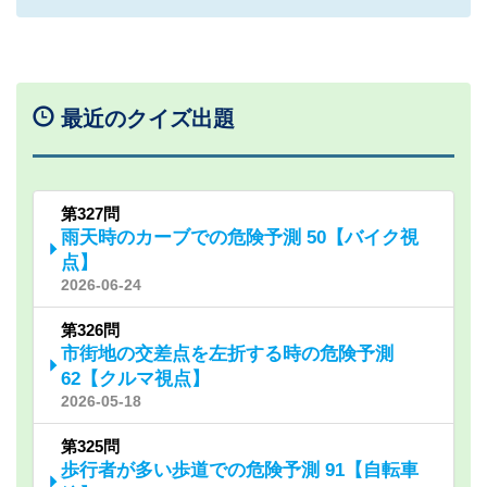
最近のクイズ出題
第327問
雨天時のカーブでの危険予測 50【バイク視
点】
2026-06-24
第326問
市街地の交差点を左折する時の危険予測
62【クルマ視点】
2026-05-18
第325問
歩行者が多い歩道での危険予測 91【自転車