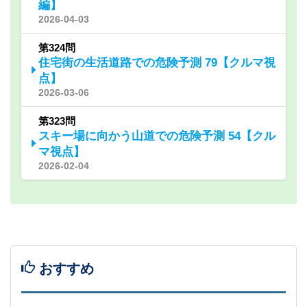
編】
2026-04-03
第324問
住宅街の生活道路での危険予測 79【クルマ視
点】
2026-03-06
第323問
スキー場に向かう山道での危険予測 54【クル
マ視点】
2026-02-04
おすすめ