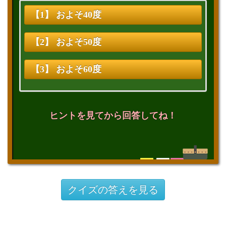
【1】 およそ40度
【2】 およそ50度
【3】 およそ60度
ヒントを見てから回答してね！
クイズの答えを見る