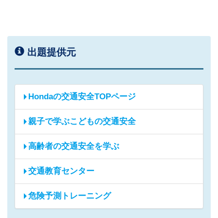
出題提供元
Hondaの交通安全TOPページ
親子で学ぶこどもの交通安全
高齢者の交通安全を学ぶ
交通教育センター
危険予測トレーニング