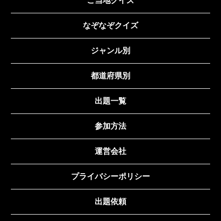
ご当地クイズ
なぞなぞクイズ
ジャンル別
都道府県別
出題一覧
参加方法
運営会社
プライバシーポリシー
出題依頼