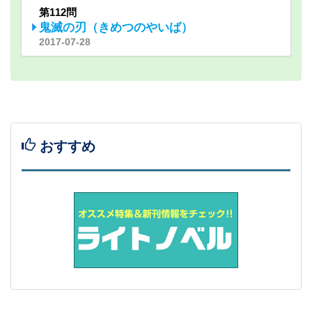
第112問
鬼滅の刃（きめつのやいば）
2017-07-28
おすすめ