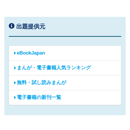
出題提供元
eBookJapan
まんが・電子書籍人気ランキング
無料・試し読みまんが
電子書籍の新刊一覧