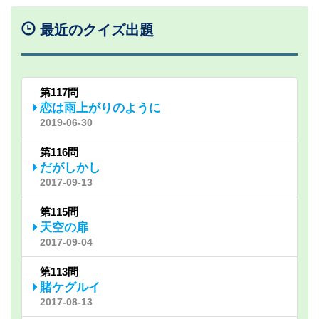
最近のクイズ出題
第117問
恋は雨上がりのように
2019-06-30
第116問
だがしかし
2017-09-13
第115問
天空の扉
2017-09-04
第113問
賭ケグルイ
2017-08-13