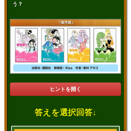
う？
ヒントを開く
答えを選択回答↓