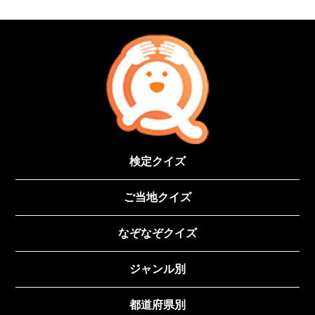
検定クイズ
ご当地クイズ
なぞなぞクイズ
ジャンル別
都道府県別