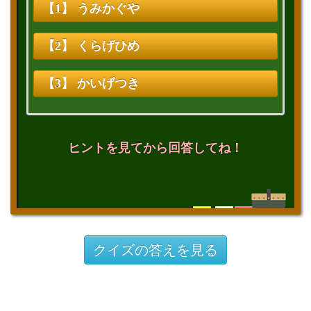
【1】 うみかぐや
【2】 くらげひめ
【3】 かいげつき
ヒントを見てから回答してね！
クイズの答えを見る