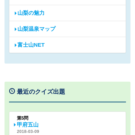
山梨の魅力
山梨温泉マップ
富士山NET
最近のクイズ出題
第5問
甲府五山
2018-03-09