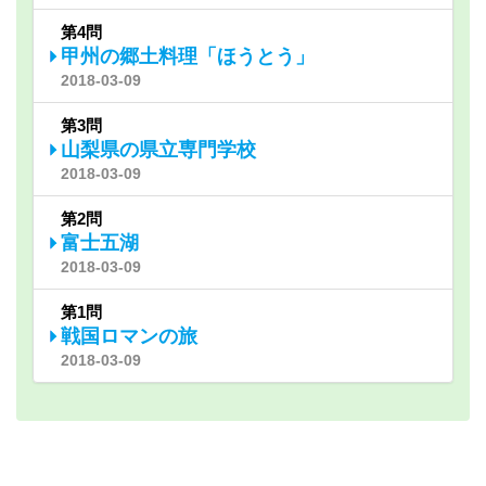
第4問
甲州の郷土料理「ほうとう」
2018-03-09
第3問
山梨県の県立専門学校
2018-03-09
第2問
富士五湖
2018-03-09
第1問
戦国ロマンの旅
2018-03-09