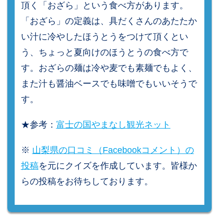
頂く「おざら」という食べ方があります。
「おざら」の定義は、具だくさんのあたたか
い汁に冷やしたほうとうをつけて頂くとい
う、ちょっと夏向けのほうとうの食べ方で
す。おざらの麺は冷や麦でも素麺でもよく、
また汁も醤油ベースでも味噌でもいいそうで
す。
★参考：
富士の国やまなし観光ネット
※
山梨県の口コミ（Facebookコメント）の
投稿
を元にクイズを作成しています。皆様か
らの投稿をお待ちしております。