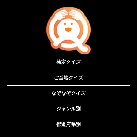
検定クイズ
ご当地クイズ
なぞなぞクイズ
ジャンル別
都道府県別