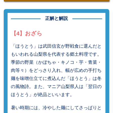
正解と解説
【4】おざら
「ほうとう」は武田信玄が野戦食に選んだと
もいわれる山梨県を代表する郷土料理です。
季節の野菜（かぼちゃ・キノコ・芋・青菜・
肉等々）をどっさり入れ、幅が広めの手打ち
麺を味噌仕立てに煮込んだ「ほうとう」は冬
の風物詩。また、マニア山梨県人は「翌日の
ほうとう」が絶品といいます。
暑い時期には、冷やした麺にしてさっぱりと