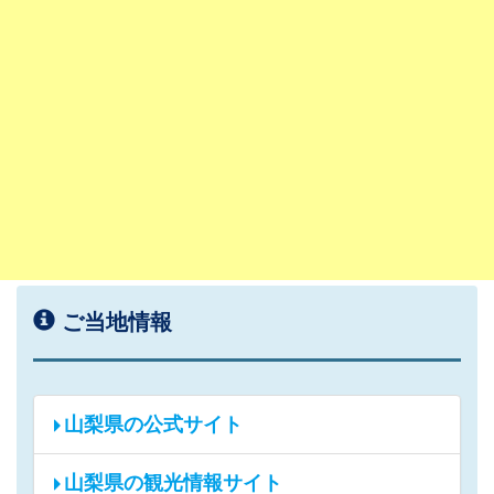
ご当地情報
山梨県の公式サイト
山梨県の観光情報サイト