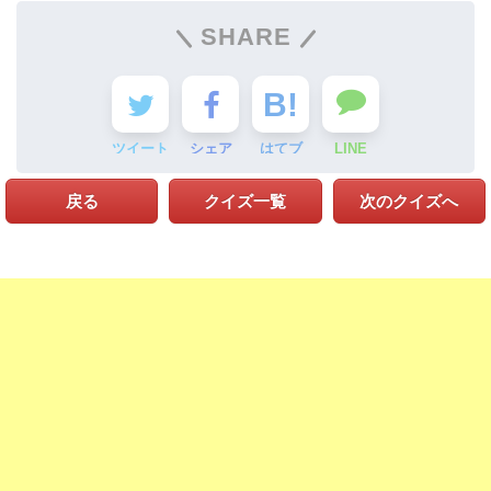
SHARE
ツイート
シェア
はてブ
LINE
戻る
クイズ一覧
次のクイズへ