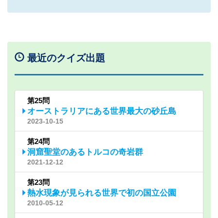
最近のクイズ出題
第25問
オーストラリアにある世界最大の砂丘島
2023-10-15
第24問
洞窟聖堂のあるトルコの奇岩群
2021-12-12
第23問
熱水現象が見られる世界で初の国立公園
2010-05-12