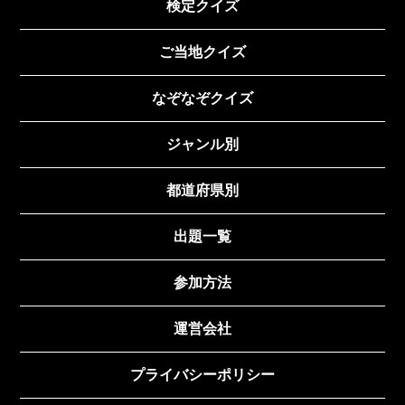
検定クイズ
ご当地クイズ
なぞなぞクイズ
ジャンル別
都道府県別
出題一覧
参加方法
運営会社
プライバシーポリシー