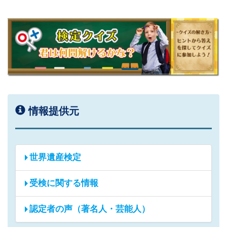
情報提供元
世界遺産検定
受検に関する情報
認定者の声（著名人・芸能人）