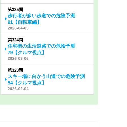
第325問
歩行者が多い歩道での危険予測
91【自転車編】
2026-04-03
第324問
住宅街の生活道路での危険予測
79【クルマ視点】
2026-03-06
第323問
スキー場に向かう山道での危険予測
54【クルマ視点】
2026-02-04