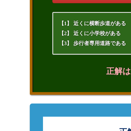
【1】 近くに横断歩道がある
【2】 近くに小学校がある
【3】 歩行者専用道路である
正解は