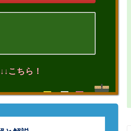
↓↓こちら！