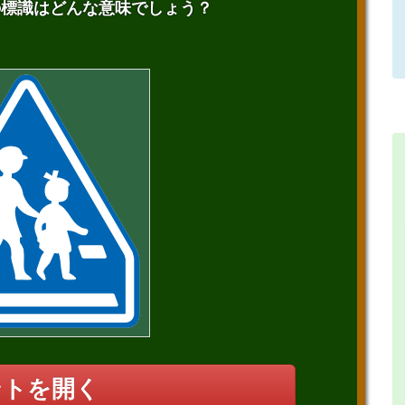
の標識はどんな意味でしょう？
ントを開く